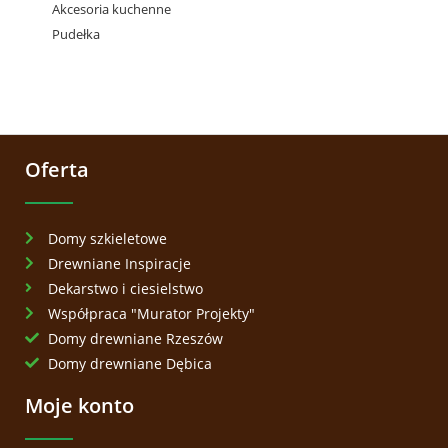
Akcesoria kuchenne
Pudełka
Oferta
Domy szkieletowe
Drewniane Inspiracje
Dekarstwo i ciesielstwo
Współpraca "Murator Projekty"
Domy drewniane Rzeszów
Domy drewniane Dębica
Moje konto