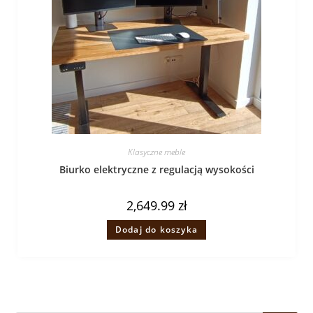
Klasyczne meble
Biurko elektryczne z regulacją wysokości
2,649.99
zł
Dodaj do koszyka