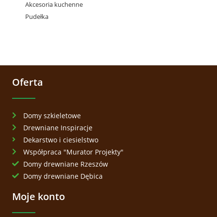
Akcesoria kuchenne
Pudełka
Oferta
Domy szkieletowe
Drewniane Inspiracje
Dekarstwo i ciesielstwo
Współpraca "Murator Projekty"
Domy drewniane Rzeszów
Domy drewniane Dębica
Moje konto